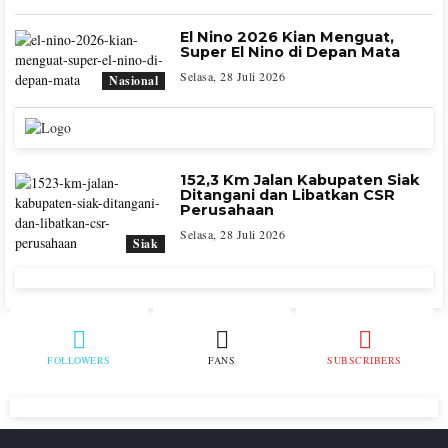
El Nino 2026 Kian Menguat,
Super El Nino di Depan Mata
Selasa, 28 Juli 2026
Nasional
152,3 Km Jalan Kabupaten Siak
Ditangani dan Libatkan CSR
Perusahaan
Selasa, 28 Juli 2026
Siak
FOLLOWERS
FANS
SUBSCRIBERS