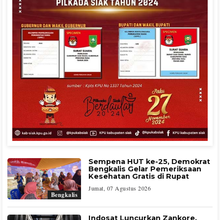
Sempena HUT ke-25, Demokrat
Bengkalis Gelar Pemeriksaan
Kesehatan Gratis di Rupat
Jumat, 07 Agustus 2026
Bengkalis
Indosat Luncurkan Zankore,