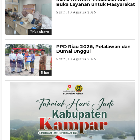
Buka Layanan untuk Masyarakat
Senin, 10 Agustus 2026
Pekanbaru
PPD Riau 2026, Pelalawan dan
Dumai Unggul
Senin, 10 Agustus 2026
Riau