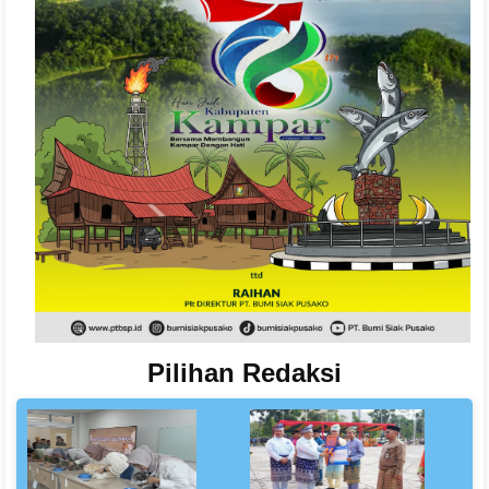
Pilihan
Redaksi