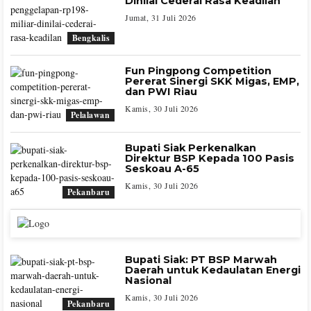
Dinilai Cederai Rasa Keadilan
Jumat, 31 Juli 2026
Bengkalis
Fun Pingpong Competition
Pererat Sinergi SKK Migas, EMP,
dan PWI Riau
Kamis, 30 Juli 2026
Pelalawan
Bupati Siak Perkenalkan
Direktur BSP Kepada 100 Pasis
Seskoau A-65
Kamis, 30 Juli 2026
Pekanbaru
Bupati Siak: PT BSP Marwah
Daerah untuk Kedaulatan Energi
Nasional
Kamis, 30 Juli 2026
Pekanbaru