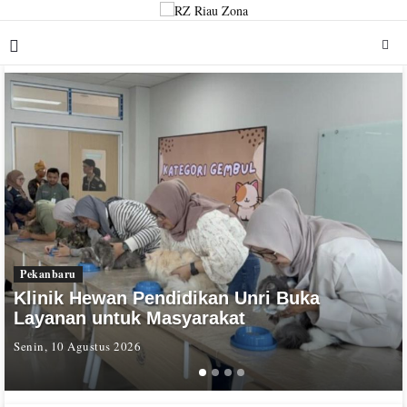
Pekanbaru
Klinik Hewan Pendidikan Unri Buka
Layanan untuk Masyarakat
Senin, 10 Agustus 2026