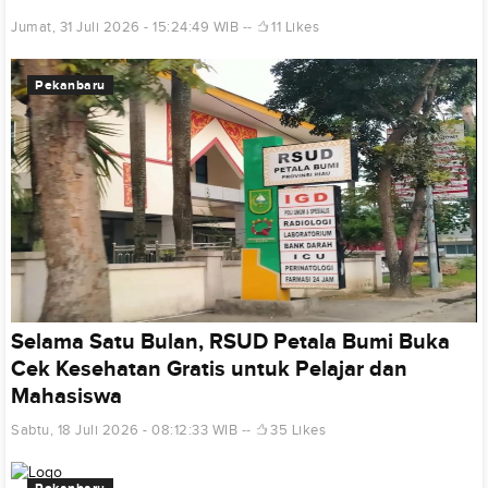
Jumat, 31 Juli 2026 - 15:24:49 WIB
11 Likes
Pekanbaru
Selama Satu Bulan, RSUD Petala Bumi Buka
Cek Kesehatan Gratis untuk Pelajar dan
Mahasiswa
Sabtu, 18 Juli 2026 - 08:12:33 WIB
35 Likes
Pekanbaru