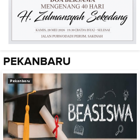
PEKANBARU
Pekanbaru