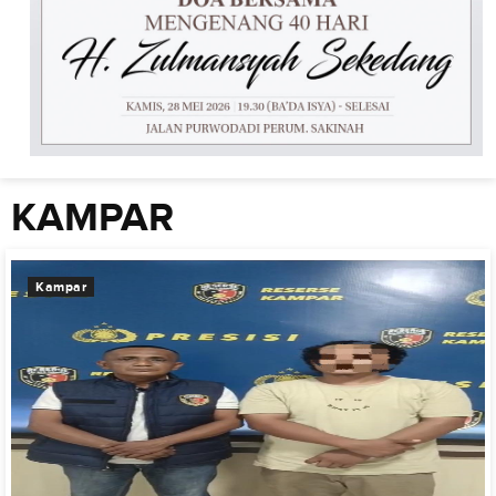
KAMPAR
Kampar