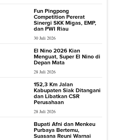
Fun Pingpong
Competition Pererat
Sinergi SKK Migas, EMP,
dan PWI Riau
30 Juli 2026
El Nino 2026 Kian
Menguat, Super El Nino di
Depan Mata
28 Juli 2026
152,3 Km Jalan
Kabupaten Siak Ditangani
dan Libatkan CSR
Perusahaan
28 Juli 2026
Bupati Afni dan Menkeu
Purbaya Bertemu,
Suasana Reuni Warnai