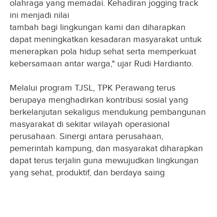
olahraga yang memadai. Kehadiran jogging track
ini menjadi nilai
tambah bagi lingkungan kami dan diharapkan
dapat meningkatkan kesadaran masyarakat untuk
menerapkan pola hidup sehat serta memperkuat
kebersamaan antar warga," ujar Rudi Hardianto.
Melalui program TJSL, TPK Perawang terus
berupaya menghadirkan kontribusi sosial yang
berkelanjutan sekaligus mendukung pembangunan
masyarakat di sekitar wilayah operasional
perusahaan. Sinergi antara perusahaan,
pemerintah kampung, dan masyarakat diharapkan
dapat terus terjalin guna mewujudkan lingkungan
yang sehat, produktif, dan berdaya saing