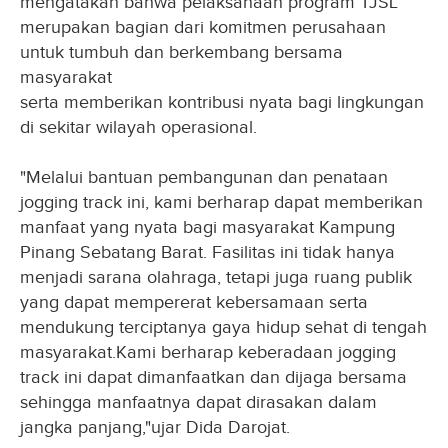
mengatakan bahwa pelaksanaan program TJSL
merupakan bagian dari komitmen perusahaan
untuk tumbuh dan berkembang bersama
masyarakat
serta memberikan kontribusi nyata bagi lingkungan
di sekitar wilayah operasional.
"Melalui bantuan pembangunan dan penataan
jogging track ini, kami berharap dapat memberikan
manfaat yang nyata bagi masyarakat Kampung
Pinang Sebatang Barat. Fasilitas ini tidak hanya
menjadi sarana olahraga, tetapi juga ruang publik
yang dapat mempererat kebersamaan serta
mendukung terciptanya gaya hidup sehat di tengah
masyarakat.Kami berharap keberadaan jogging
track ini dapat dimanfaatkan dan dijaga bersama
sehingga manfaatnya dapat dirasakan dalam
jangka panjang,"ujar Dida Darojat.