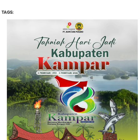
TAGS: