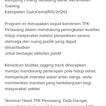
Kampung Pinang Sebatang Barat, Kecamatan
Tualang,
Kabupaten Siak,Kamis(11/6/2026).
Program ini merupakan wujud komitmen TPK
Perawang dalam mendukung peningkatan kualitas
hidup masyarakat melalui penyediaan sarana
olahraga dan ruang publik yang dapat
dimanfaatkan
untuk berbagai aktivitas positif.
Kehadiran fasilitas jogging track diharapkan
mampu mendorong penerapan pola hidup sehat,
memperkuat interaksi sosial antar warga, serta
memberikan manfaat yang berkelanjutan bagi
masyarakat sekitar.
Terminal Head TPK Perawang, Dida Darojat,