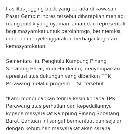
Fasilitas jogging track yang berada di kawasan
Pasar Gambut Inpres tersebut diharapkan menjadi
ruang publik yang nyaman, aman dan representatif
bagi masyarakat untuk berolahraga, berinteraksi,
maupun menyelenggarakan berbagai kegiatan
kemasyarakatan.
Sementara itu, Penghulu Kampung Pinang
Sebatang Barat, Rudi Hardianto, menyampaikan
apresiasi atas dukungan yang diberikan TPK
Perawang melalui program TJSL tersebut.
"Kami mengucapkan terima kasih kepada TPK
Perawang atas perhatian dan kepeduliannya
kepada masyarakat Kampung Pinang Sebatang
Barat. Bantuan ini sangat bermanfaat dan sejalan
dengan kebutuhan masyarakat akan sarana