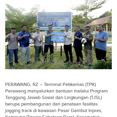
PERAWANG, RZ – Terminal Petikemas (TPK)
Perawang menyalurkan bantuan melalui Program
Tanggung Jawab Sosial dan Lingkungan (TJSL)
berupa pembangunan dan penataan fasilitas
jogging track di kawasan Pasar Gambut Inpres,