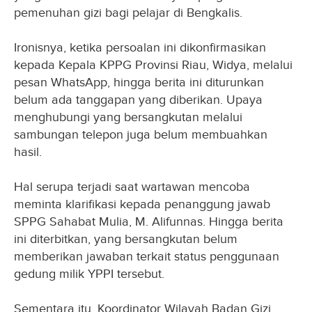
pemenuhan gizi bagi pelajar di Bengkalis.
Ironisnya, ketika persoalan ini dikonfirmasikan
kepada Kepala KPPG Provinsi Riau, Widya, melalui
pesan WhatsApp, hingga berita ini diturunkan
belum ada tanggapan yang diberikan. Upaya
menghubungi yang bersangkutan melalui
sambungan telepon juga belum membuahkan
hasil.
Hal serupa terjadi saat wartawan mencoba
meminta klarifikasi kepada penanggung jawab
SPPG Sahabat Mulia, M. Alifunnas. Hingga berita
ini diterbitkan, yang bersangkutan belum
memberikan jawaban terkait status penggunaan
gedung milik YPPI tersebut.
Sementara itu, Koordinator Wilayah Badan Gizi