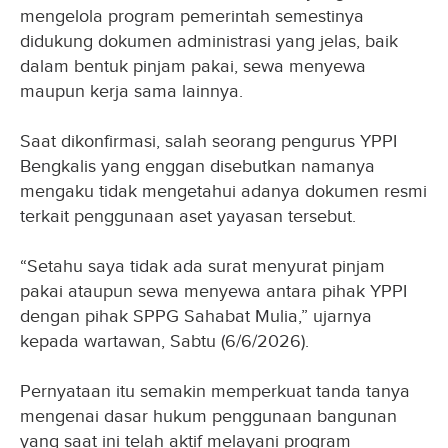
mengelola program pemerintah semestinya
didukung dokumen administrasi yang jelas, baik
dalam bentuk pinjam pakai, sewa menyewa
maupun kerja sama lainnya.
Saat dikonfirmasi, salah seorang pengurus YPPI
Bengkalis yang enggan disebutkan namanya
mengaku tidak mengetahui adanya dokumen resmi
terkait penggunaan aset yayasan tersebut.
“Setahu saya tidak ada surat menyurat pinjam
pakai ataupun sewa menyewa antara pihak YPPI
dengan pihak SPPG Sahabat Mulia,” ujarnya
kepada wartawan, Sabtu (6/6/2026).
Pernyataan itu semakin memperkuat tanda tanya
mengenai dasar hukum penggunaan bangunan
yang saat ini telah aktif melayani program