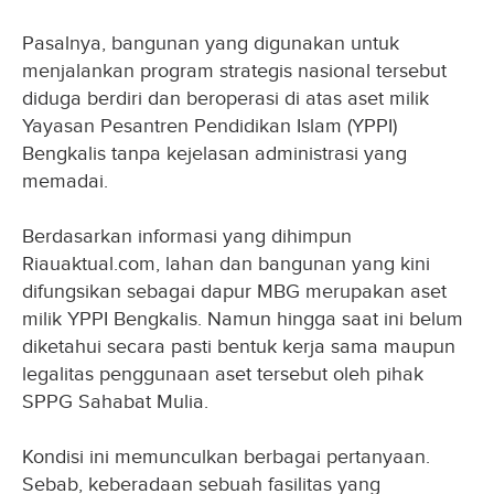
Pasalnya, bangunan yang digunakan untuk
menjalankan program strategis nasional tersebut
diduga berdiri dan beroperasi di atas aset milik
Yayasan Pesantren Pendidikan Islam (YPPI)
Bengkalis tanpa kejelasan administrasi yang
memadai.
Berdasarkan informasi yang dihimpun
Riauaktual.com, lahan dan bangunan yang kini
difungsikan sebagai dapur MBG merupakan aset
milik YPPI Bengkalis. Namun hingga saat ini belum
diketahui secara pasti bentuk kerja sama maupun
legalitas penggunaan aset tersebut oleh pihak
SPPG Sahabat Mulia.
Kondisi ini memunculkan berbagai pertanyaan.
Sebab, keberadaan sebuah fasilitas yang