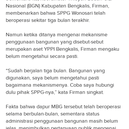
Nasional (BGN) Kabupaten Bengkalis, Firman,
membenarkan bahwa SPPG Wonosari telah
beroperasi sekitar tiga bulan terakhir.
Namun ketika ditanya mengenai mekanisme
penggunaan bangunan yang disebut-sebut
merupakan aset YPPI Bengkalis, Firman mengaku
belum mengetahui secara pasti.
“Sudah berjalan tiga bulan. Bangunan yang
digunakan, saya belum mengetahui pasti
bagaimana mekanismenya. Coba saya hubungi
dulu pihak SPPG-nya,” kata Firman singkat.
Fakta bahwa dapur MBG tersebut telah beroperasi
selama berbulan-bulan, sementara status
administrasi penggunaan bangunan masih belum
jelas, menimbulkan pertanyaan publik mengenai