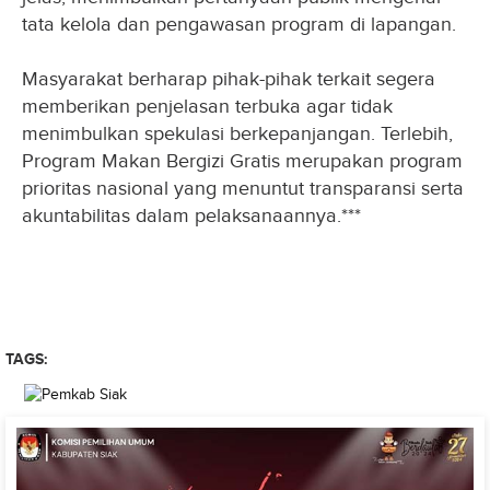
tata kelola dan pengawasan program di lapangan.
Masyarakat berharap pihak-pihak terkait segera
memberikan penjelasan terbuka agar tidak
menimbulkan spekulasi berkepanjangan. Terlebih,
Program Makan Bergizi Gratis merupakan program
prioritas nasional yang menuntut transparansi serta
akuntabilitas dalam pelaksanaannya.***
TAGS: