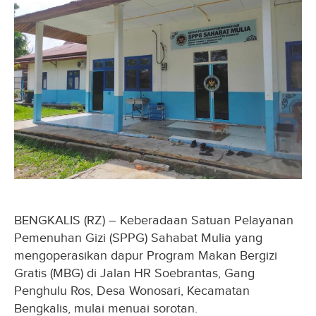
BENGKALIS (RZ) – Keberadaan Satuan Pelayanan
Pemenuhan Gizi (SPPG) Sahabat Mulia yang
mengoperasikan dapur Program Makan Bergizi
Gratis (MBG) di Jalan HR Soebrantas, Gang
Penghulu Ros, Desa Wonosari, Kecamatan
Bengkalis, mulai menuai sorotan.