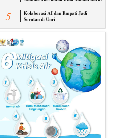
5
Kolaborasi AI dan Empati Jadi
Sorotan di Unri