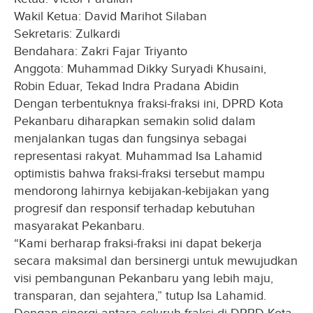
Wakil Ketua: David Marihot Silaban
Sekretaris: Zulkardi
Bendahara: Zakri Fajar Triyanto
Anggota: Muhammad Dikky Suryadi Khusaini,
Robin Eduar, Tekad Indra Pradana Abidin
Dengan terbentuknya fraksi-fraksi ini, DPRD Kota
Pekanbaru diharapkan semakin solid dalam
menjalankan tugas dan fungsinya sebagai
representasi rakyat. Muhammad Isa Lahamid
optimistis bahwa fraksi-fraksi tersebut mampu
mendorong lahirnya kebijakan-kebijakan yang
progresif dan responsif terhadap kebutuhan
masyarakat Pekanbaru.
“Kami berharap fraksi-fraksi ini dapat bekerja
secara maksimal dan bersinergi untuk mewujudkan
visi pembangunan Pekanbaru yang lebih maju,
transparan, dan sejahtera,” tutup Isa Lahamid.