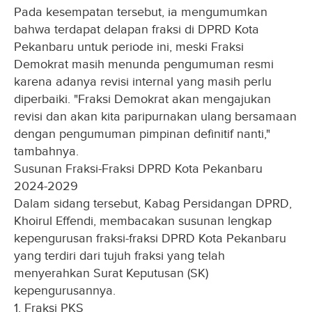
Pada kesempatan tersebut, ia mengumumkan
bahwa terdapat delapan fraksi di DPRD Kota
Pekanbaru untuk periode ini, meski Fraksi
Demokrat masih menunda pengumuman resmi
karena adanya revisi internal yang masih perlu
diperbaiki. "Fraksi Demokrat akan mengajukan
revisi dan akan kita paripurnakan ulang bersamaan
dengan pengumuman pimpinan definitif nanti,"
tambahnya.
Susunan Fraksi-Fraksi DPRD Kota Pekanbaru
2024-2029
Dalam sidang tersebut, Kabag Persidangan DPRD,
Khoirul Effendi, membacakan susunan lengkap
kepengurusan fraksi-fraksi DPRD Kota Pekanbaru
yang terdiri dari tujuh fraksi yang telah
menyerahkan Surat Keputusan (SK)
kepengurusannya.
1. Fraksi PKS