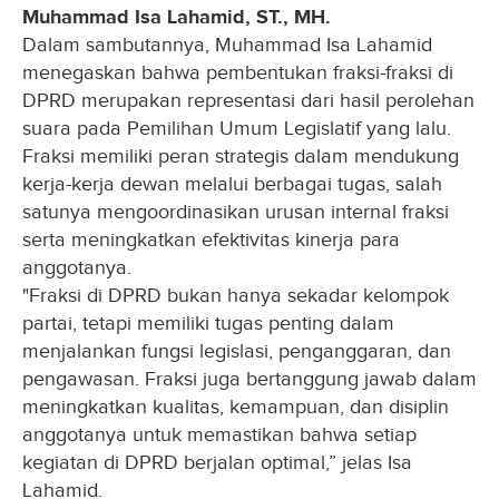
Muhammad Isa Lahamid, ST., MH.
Dalam sambutannya, Muhammad Isa Lahamid
menegaskan bahwa pembentukan fraksi-fraksi di
DPRD merupakan representasi dari hasil perolehan
suara pada Pemilihan Umum Legislatif yang lalu.
Fraksi memiliki peran strategis dalam mendukung
kerja-kerja dewan melalui berbagai tugas, salah
satunya mengoordinasikan urusan internal fraksi
serta meningkatkan efektivitas kinerja para
anggotanya.
"Fraksi di DPRD bukan hanya sekadar kelompok
partai, tetapi memiliki tugas penting dalam
menjalankan fungsi legislasi, penganggaran, dan
pengawasan. Fraksi juga bertanggung jawab dalam
meningkatkan kualitas, kemampuan, dan disiplin
anggotanya untuk memastikan bahwa setiap
kegiatan di DPRD berjalan optimal,” jelas Isa
Lahamid.