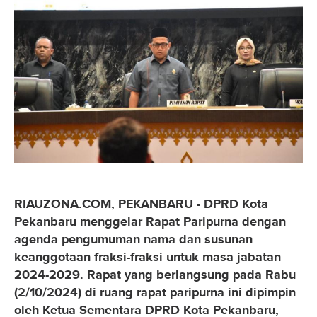
RIAUZONA.COM, PEKANBARU - DPRD Kota
Pekanbaru menggelar Rapat Paripurna dengan
agenda pengumuman nama dan susunan
keanggotaan fraksi-fraksi untuk masa jabatan
2024-2029. Rapat yang berlangsung pada Rabu
(2/10/2024) di ruang rapat paripurna ini dipimpin
oleh Ketua Sementara DPRD Kota Pekanbaru,