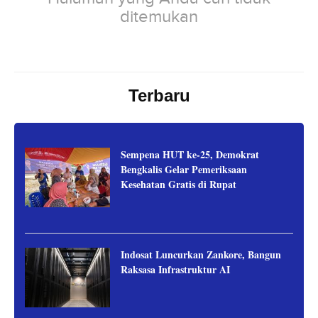
ditemukan
Terbaru
Sempena HUT ke-25, Demokrat
Bengkalis Gelar Pemeriksaan
Kesehatan Gratis di Rupat
Indosat Luncurkan Zankore, Bangun
Raksasa Infrastruktur AI