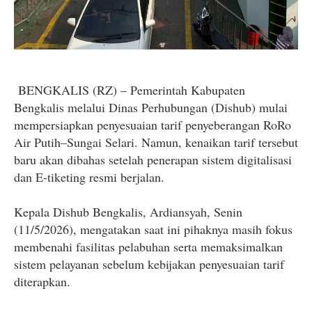
BENGKALIS (RZ) – Pemerintah Kabupaten
Bengkalis melalui Dinas Perhubungan (Dishub) mulai
mempersiapkan penyesuaian tarif penyeberangan RoRo
Air Putih–Sungai Selari. Namun, kenaikan tarif tersebut
baru akan dibahas setelah penerapan sistem digitalisasi
dan E-tiketing resmi berjalan.
Kepala Dishub Bengkalis, Ardiansyah, Senin
(11/5/2026), mengatakan saat ini pihaknya masih fokus
membenahi fasilitas pelabuhan serta memaksimalkan
sistem pelayanan sebelum kebijakan penyesuaian tarif
diterapkan.