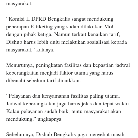
masyarakat.
“Komisi II DPRD Bengkalis sangat mendukung
penerapan E-tiketing yang sudah dilakukan MoU
dengan pihak ketiga. Namun terkait kenaikan tarif,
Dishub harus lebih dulu melakukan sosialisasi kepada
masyarakat,” katanya.
Menurutnya, peningkatan fasilitas dan kepastian jadwal
keberangkatan menjadi faktor utama yang harus
dibenahi sebelum tarif dinaikkan.
“Pelayanan dan kenyamanan fasilitas paling utama.
Jadwal keberangkatan juga harus jelas dan tepat waktu.
Kalau pelayanan sudah baik, tentu masyarakat akan
mendukung,” ungkapnya.
Sebelumnya, Dishub Bengkalis juga menyebut masih