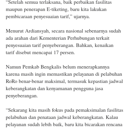
“Setelah semua terlaksana, baik perbaikan fasilitas
maupun penerapan E-tiketing, baru kita lakukan
pembicaraan penyesuaian tarif,” ujarnya.
Menurut Ardiansyah, secara nasional sebenarnya sudah
ada arahan dari Kementerian Perhubungan terkait
penyesuaian tarif penyeberangan. Bahkan, kenaikan
tarif disebut mencapai 17 persen.
Namun Pemkab Bengkalis belum menerapkannya
karena masih ingin memastikan pelayanan di pelabuhan
RoRo benar-benar maksimal, termasuk kepastian jadwal
keberangkatan dan kenyamanan pengguna jasa
penyeberangan.
“Sekarang kita masih fokus pada pemaksimalan fasilitas
pelabuhan dan penataan jadwal keberangkatan. Kalau
pelayanan sudah lebih baik, baru kita bicarakan rencana