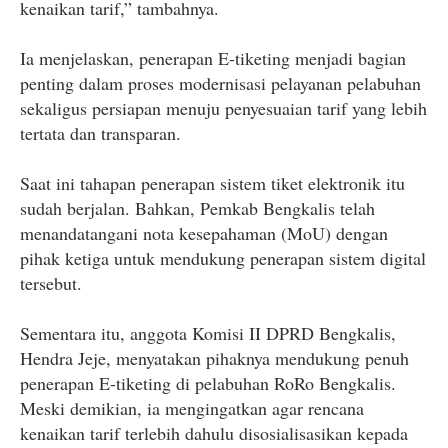
kenaikan tarif,” tambahnya.
Ia menjelaskan, penerapan E-tiketing menjadi bagian
penting dalam proses modernisasi pelayanan pelabuhan
sekaligus persiapan menuju penyesuaian tarif yang lebih
tertata dan transparan.
Saat ini tahapan penerapan sistem tiket elektronik itu
sudah berjalan. Bahkan, Pemkab Bengkalis telah
menandatangani nota kesepahaman (MoU) dengan
pihak ketiga untuk mendukung penerapan sistem digital
tersebut.
Sementara itu, anggota Komisi II DPRD Bengkalis,
Hendra Jeje, menyatakan pihaknya mendukung penuh
penerapan E-tiketing di pelabuhan RoRo Bengkalis.
Meski demikian, ia mengingatkan agar rencana
kenaikan tarif terlebih dahulu disosialisasikan kepada