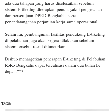
ada dua tahapan yang harus diselesaikan sebelum
sistem E-tiketing diterapkan penuh, yakni pengesahan
dan persetujuan DPRD Bengkalis, serta
penandatanganan perjanjian kerja sama operasional.
Selain itu, pembangunan fasilitas pendukung E-tiketing
di pelabuhan juga akan segera dilakukan sebelum
sistem tersebut resmi diluncurkan.
Dishub menargetkan penerapan E-tiketing di Pelabuhan
RoRo Bengkalis dapat terealisasi dalam dua bulan ke
depan.***
TAGS: